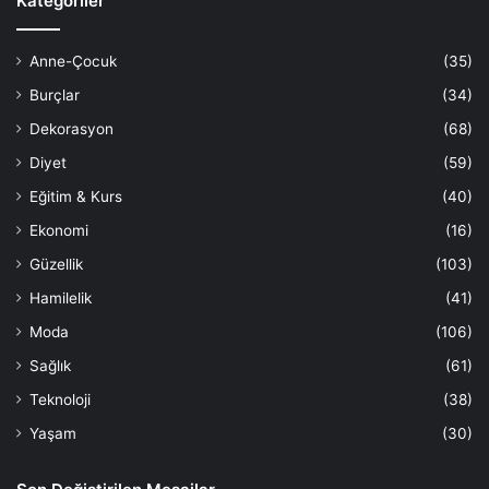
Kategoriler
Anne-Çocuk
(35)
Burçlar
(34)
Dekorasyon
(68)
Diyet
(59)
Eğitim & Kurs
(40)
Ekonomi
(16)
Güzellik
(103)
Hamilelik
(41)
Moda
(106)
Sağlık
(61)
Teknoloji
(38)
Yaşam
(30)