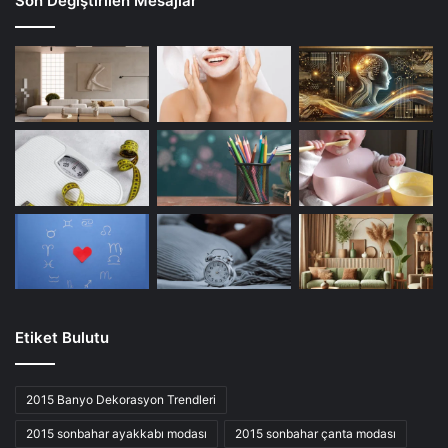
Son Değiştirilen Mesajlar
Etiket Bulutu
2015 Banyo Dekorasyon Trendleri
2015 sonbahar ayakkabı modası
2015 sonbahar çanta modası