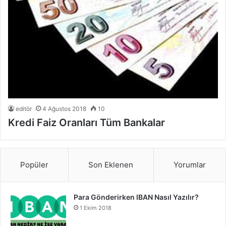
editör
4 Ağustos 2018
10
Kredi Faiz Oranları Tüm Bankalar
Popüler
Son Eklenen
Yorumlar
Para Gönderirken IBAN Nasıl Yazılır?
1 Ekim 2018