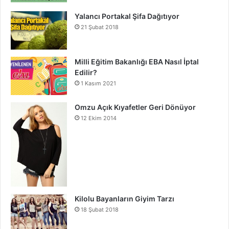
Yalancı Portakal Şifa Dağıtıyor
21 Şubat 2018
Milli Eğitim Bakanlığı EBA Nasıl İptal
Edilir?
1 Kasım 2021
Omzu Açık Kıyafetler Geri Dönüyor
12 Ekim 2014
Kilolu Bayanların Giyim Tarzı
18 Şubat 2018