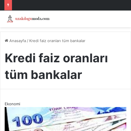
Anasayfa
/
Kredi faiz oranları tüm bankalar
Kredi faiz oranları
tüm bankalar
Ekonomi