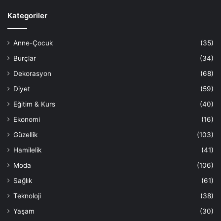
Kategoriler
Anne-Çocuk
(35)
Burçlar
(34)
Dekorasyon
(68)
Diyet
(59)
Eğitim & Kurs
(40)
Ekonomi
(16)
Güzellik
(103)
Hamilelik
(41)
Moda
(106)
Sağlık
(61)
Teknoloji
(38)
Yaşam
(30)