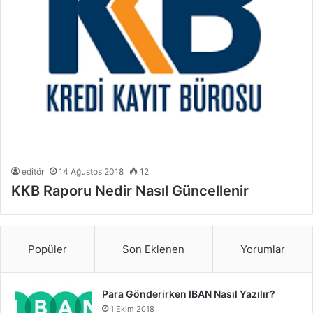
editör
14 Ağustos 2018
12
KKB Raporu Nedir Nasıl Güncellenir
Popüler
Son Eklenen
Yorumlar
Para Gönderirken IBAN Nasıl Yazılır?
1 Ekim 2018