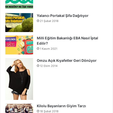
Yalancı Portakal Şifa Dağıtıyor
21 Şubat 2018
Milli Eğitim Bakanlığı EBA Nasıl İptal
Edilir?
1 Kasım 2021
Omzu Açık Kıyafetler Geri Dönüyor
12 Ekim 2014
Kilolu Bayanların Giyim Tarzı
18 Şubat 2018