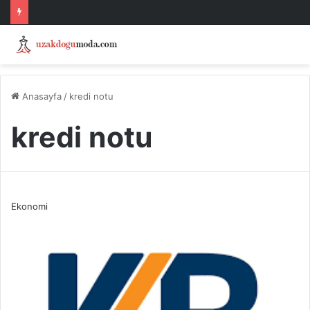
Anasayfa
/
kredi notu
kredi notu
Ekonomi