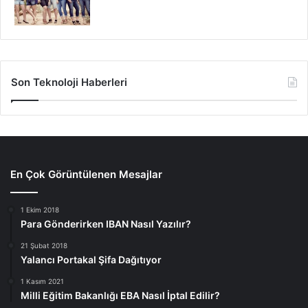
Son Teknoloji Haberleri
En Çok Görüntülenen Mesajlar
1 Ekim 2018
Para Gönderirken IBAN Nasıl Yazılır?
21 Şubat 2018
Yalancı Portakal Şifa Dağıtıyor
1 Kasım 2021
Milli Eğitim Bakanlığı EBA Nasıl İptal Edilir?