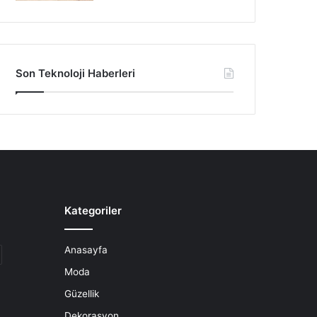
Son Teknoloji Haberleri
Kategoriler
Anasayfa
Moda
Güzellik
Dekorasyon