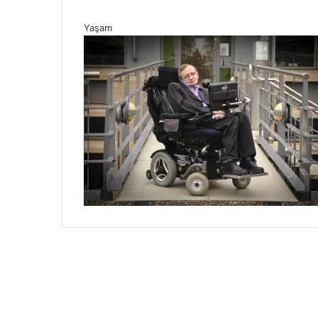
Yaşam