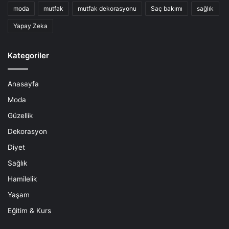
moda
mutfak
mutfak dekorasyonu
Saç bakımı
sağlık
Yapay Zeka
Kategoriler
Anasayfa
Moda
Güzellik
Dekorasyon
Diyet
Sağlık
Hamilelik
Yaşam
Eğitim & Kurs