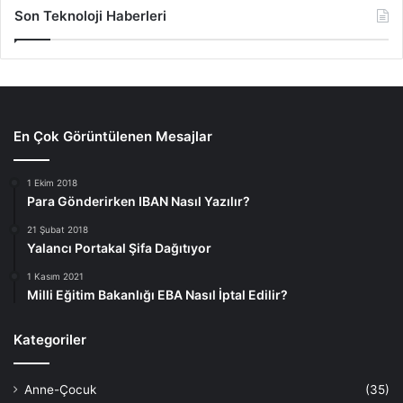
Son Teknoloji Haberleri
En Çok Görüntülenen Mesajlar
1 Ekim 2018
Para Gönderirken IBAN Nasıl Yazılır?
21 Şubat 2018
Yalancı Portakal Şifa Dağıtıyor
1 Kasım 2021
Milli Eğitim Bakanlığı EBA Nasıl İptal Edilir?
Kategoriler
Anne-Çocuk
(35)