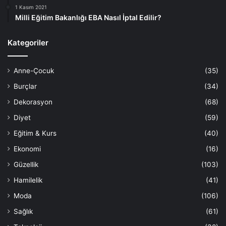
1 Kasım 2021
Milli Eğitim Bakanlığı EBA Nasıl İptal Edilir?
Kategoriler
Anne-Çocuk
(35)
Burçlar
(34)
Dekorasyon
(68)
Diyet
(59)
Eğitim & Kurs
(40)
Ekonomi
(16)
Güzellik
(103)
Hamilelik
(41)
Moda
(106)
Sağlık
(61)