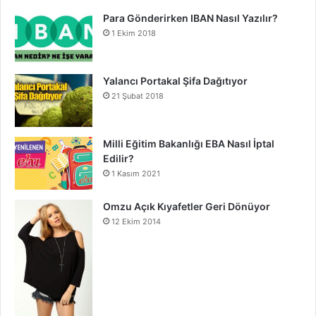
Para Gönderirken IBAN Nasıl Yazılır?
1 Ekim 2018
Yalancı Portakal Şifa Dağıtıyor
21 Şubat 2018
Milli Eğitim Bakanlığı EBA Nasıl İptal
Edilir?
1 Kasım 2021
Omzu Açık Kıyafetler Geri Dönüyor
12 Ekim 2014