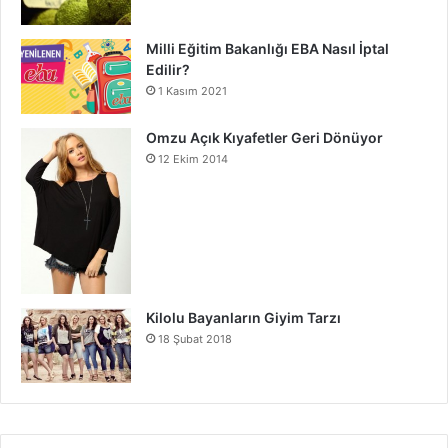
Milli Eğitim Bakanlığı EBA Nasıl İptal
Edilir?
1 Kasım 2021
Omzu Açık Kıyafetler Geri Dönüyor
12 Ekim 2014
Kilolu Bayanların Giyim Tarzı
18 Şubat 2018