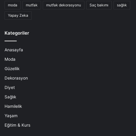
moda
mutfak
mutfak dekorasyonu
Saç bakımı
sağlık
Yapay Zeka
Kategoriler
Anasayfa
Moda
Güzellik
Dekorasyon
Diyet
Sağlık
Hamilelik
Yaşam
Eğitim & Kurs