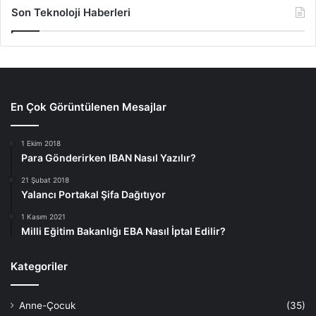
Son Teknoloji Haberleri
En Çok Görüntülenen Mesajlar
1 Ekim 2018
Para Gönderirken IBAN Nasıl Yazılır?
21 Şubat 2018
Yalancı Portakal Şifa Dağıtıyor
1 Kasım 2021
Milli Eğitim Bakanlığı EBA Nasıl İptal Edilir?
Kategoriler
Anne-Çocuk
(35)