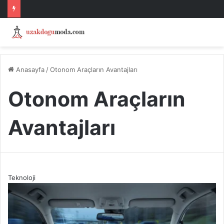
Anasayfa
/
Otonom Araçların Avantajları
Otonom Araçların
Avantajları
Teknoloji