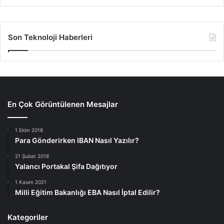
Son Teknoloji Haberleri
En Çok Görüntülenen Mesajlar
1 Ekim 2018
Para Gönderirken IBAN Nasıl Yazılır?
21 Şubat 2018
Yalancı Portakal Şifa Dağıtıyor
1 Kasım 2021
Milli Eğitim Bakanlığı EBA Nasıl İptal Edilir?
Kategoriler