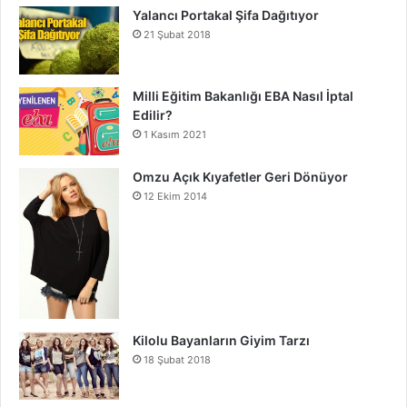
Yalancı Portakal Şifa Dağıtıyor
21 Şubat 2018
Milli Eğitim Bakanlığı EBA Nasıl İptal
Edilir?
1 Kasım 2021
Omzu Açık Kıyafetler Geri Dönüyor
12 Ekim 2014
Kilolu Bayanların Giyim Tarzı
18 Şubat 2018