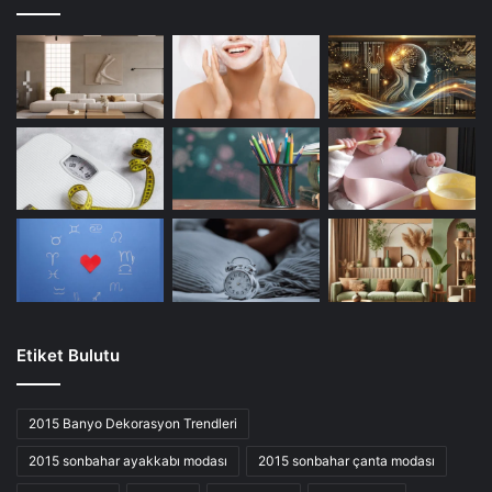
Etiket Bulutu
2015 Banyo Dekorasyon Trendleri
2015 sonbahar ayakkabı modası
2015 sonbahar çanta modası