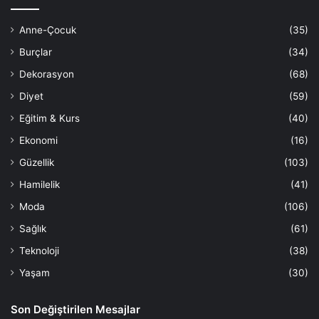
Anne-Çocuk
(35)
Burçlar
(34)
Dekorasyon
(68)
Diyet
(59)
Eğitim & Kurs
(40)
Ekonomi
(16)
Güzellik
(103)
Hamilelik
(41)
Moda
(106)
Sağlık
(61)
Teknoloji
(38)
Yaşam
(30)
Son Değiştirilen Mesajlar