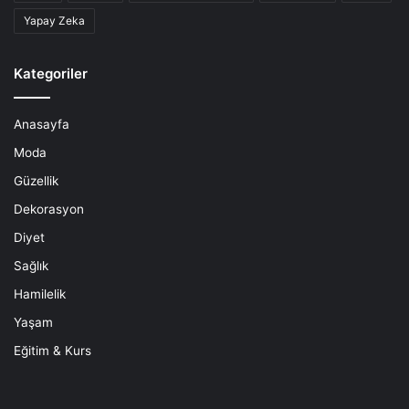
Yapay Zeka
Kategoriler
Anasayfa
Moda
Güzellik
Dekorasyon
Diyet
Sağlık
Hamilelik
Yaşam
Eğitim & Kurs