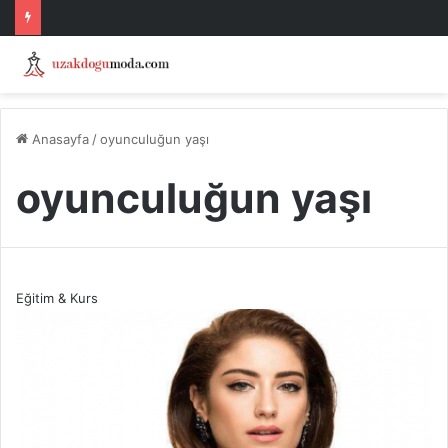
Anasayfa
/
oyunculuğun yaşı
oyunculuğun yaşı
Eğitim & Kurs