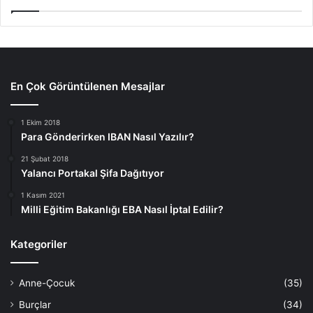
En Çok Görüntülenen Mesajlar
1 Ekim 2018
Para Gönderirken IBAN Nasıl Yazılır?
21 Şubat 2018
Yalancı Portakal Şifa Dağıtıyor
1 Kasım 2021
Milli Eğitim Bakanlığı EBA Nasıl İptal Edilir?
Kategoriler
Anne-Çocuk
(35)
Burçlar
(34)