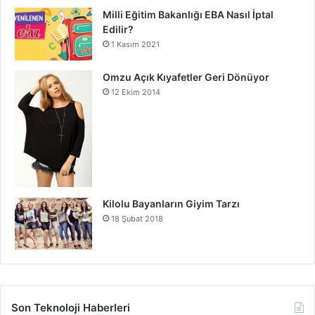
Milli Eğitim Bakanlığı EBA Nasıl İptal
Edilir?
1 Kasım 2021
Omzu Açık Kıyafetler Geri Dönüyor
12 Ekim 2014
Kilolu Bayanların Giyim Tarzı
18 Şubat 2018
Son Teknoloji Haberleri