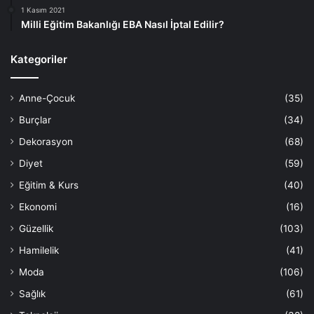
1 Kasım 2021
Milli Eğitim Bakanlığı EBA Nasıl İptal Edilir?
Kategoriler
Anne-Çocuk
(35)
Burçlar
(34)
Dekorasyon
(68)
Diyet
(59)
Eğitim & Kurs
(40)
Ekonomi
(16)
Güzellik
(103)
Hamilelik
(41)
Moda
(106)
Sağlık
(61)