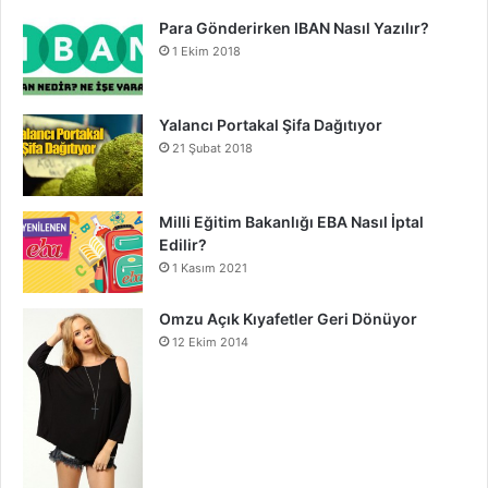
Para Gönderirken IBAN Nasıl Yazılır?
1 Ekim 2018
Yalancı Portakal Şifa Dağıtıyor
21 Şubat 2018
Milli Eğitim Bakanlığı EBA Nasıl İptal
Edilir?
1 Kasım 2021
Omzu Açık Kıyafetler Geri Dönüyor
12 Ekim 2014