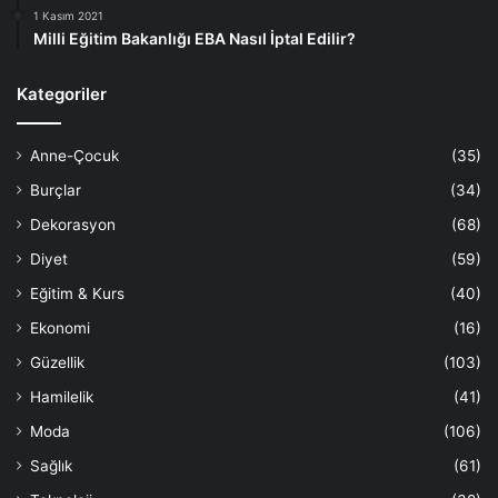
1 Kasım 2021
Milli Eğitim Bakanlığı EBA Nasıl İptal Edilir?
Kategoriler
Anne-Çocuk
(35)
Burçlar
(34)
Dekorasyon
(68)
Diyet
(59)
Eğitim & Kurs
(40)
Ekonomi
(16)
Güzellik
(103)
Hamilelik
(41)
Moda
(106)
Sağlık
(61)