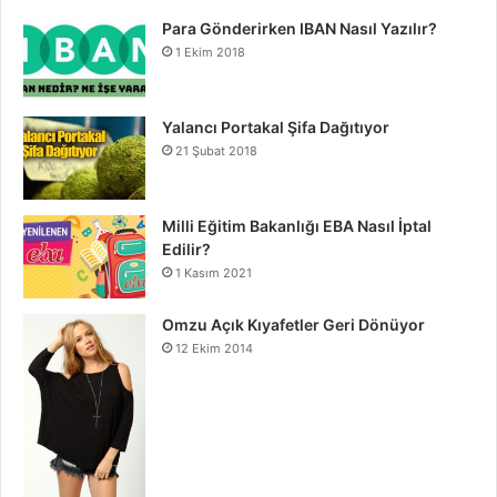
Para Gönderirken IBAN Nasıl Yazılır?
1 Ekim 2018
Yalancı Portakal Şifa Dağıtıyor
21 Şubat 2018
Milli Eğitim Bakanlığı EBA Nasıl İptal
Edilir?
1 Kasım 2021
Omzu Açık Kıyafetler Geri Dönüyor
12 Ekim 2014