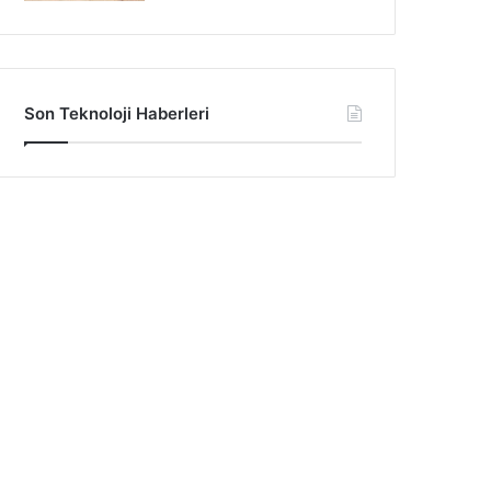
Son Teknoloji Haberleri