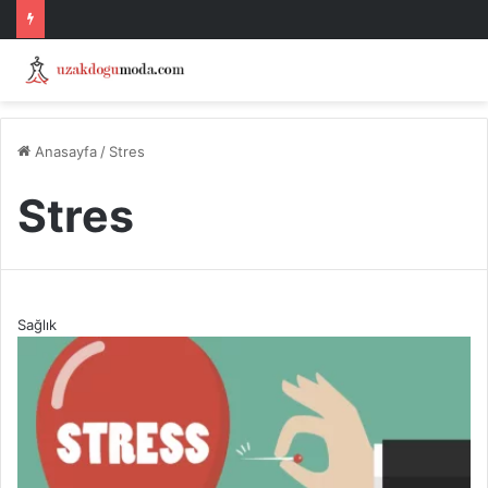
Anasayfa
/
Stres
Stres
Sağlık