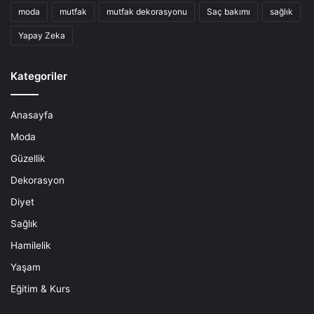
moda
mutfak
mutfak dekorasyonu
Saç bakımı
sağlık
Yapay Zeka
Kategoriler
Anasayfa
Moda
Güzellik
Dekorasyon
Diyet
Sağlık
Hamilelik
Yaşam
Eğitim & Kurs