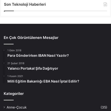
Son Teknoloji Haberleri
En Çok Görüntülenen Mesajlar
1 Ekim 2018
Para Gönderirken IBAN Nasıl Yazılır?
21 Şubat 2018
Yalancı Portakal Şifa Dağıtıyor
1 Kasım 2021
Milli Eğitim Bakanlığı EBA Nasıl İptal Edilir?
Kategoriler
Anne-Çocuk
(35)