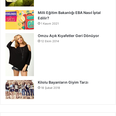
Milli Eğitim Bakanlığı EBA Nasıl İptal
Edilir?
1 Kasım 2021
Omzu Açık Kıyafetler Geri Dönüyor
12 Ekim 2014
Kilolu Bayanların Giyim Tarzı
18 Şubat 2018