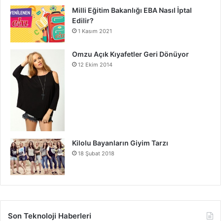
Milli Eğitim Bakanlığı EBA Nasıl İptal
Edilir?
1 Kasım 2021
Omzu Açık Kıyafetler Geri Dönüyor
12 Ekim 2014
Kilolu Bayanların Giyim Tarzı
18 Şubat 2018
Son Teknoloji Haberleri