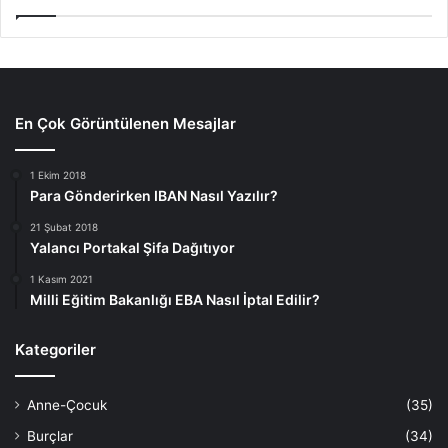
En Çok Görüntülenen Mesajlar
1 Ekim 2018
Para Gönderirken IBAN Nasıl Yazılır?
21 Şubat 2018
Yalancı Portakal Şifa Dağıtıyor
1 Kasım 2021
Milli Eğitim Bakanlığı EBA Nasıl İptal Edilir?
Kategoriler
Anne-Çocuk
(35)
Burçlar
(34)