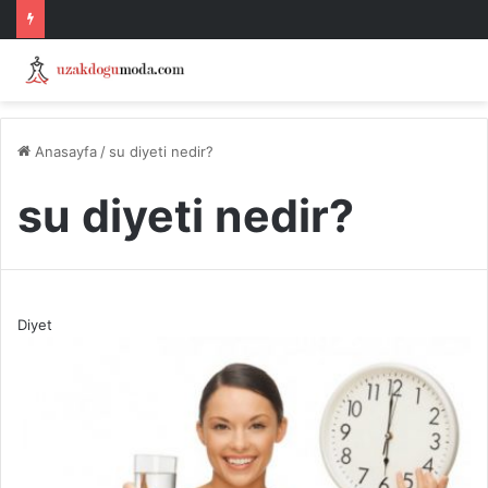
Anasayfa
/
su diyeti nedir?
su diyeti nedir?
Diyet