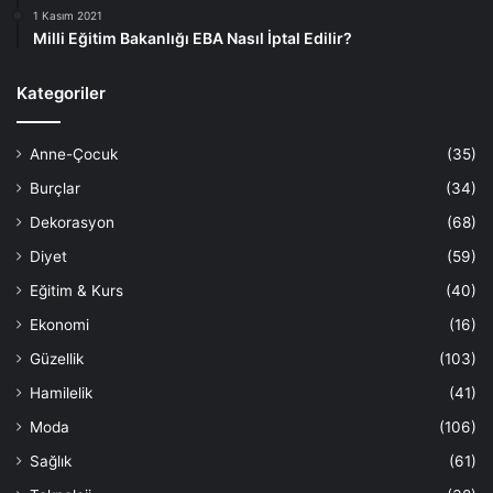
1 Kasım 2021
Milli Eğitim Bakanlığı EBA Nasıl İptal Edilir?
Kategoriler
Anne-Çocuk
(35)
Burçlar
(34)
Dekorasyon
(68)
Diyet
(59)
Eğitim & Kurs
(40)
Ekonomi
(16)
Güzellik
(103)
Hamilelik
(41)
Moda
(106)
Sağlık
(61)