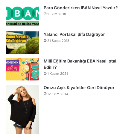
Para Gönderirken IBAN Nasıl Yazılır?
1 Ekim 2018
Yalancı Portakal Şifa Dağıtıyor
21 Şubat 2018
Milli Eğitim Bakanlığı EBA Nasıl İptal
Edilir?
1 Kasım 2021
Omzu Açık Kıyafetler Geri Dönüyor
12 Ekim 2014