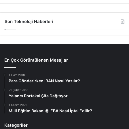
Son Teknoloji Haberleri
En Çok Görüntülenen Mesajlar
1 Ekim 2018
Para Gönderirken IBAN Nasıl Yazılır?
21 Şubat 2018
Yalancı Portakal Şifa Dağıtıyor
1 Kasım 2021
Milli Eğitim Bakanlığı EBA Nasıl İptal Edilir?
Kategoriler