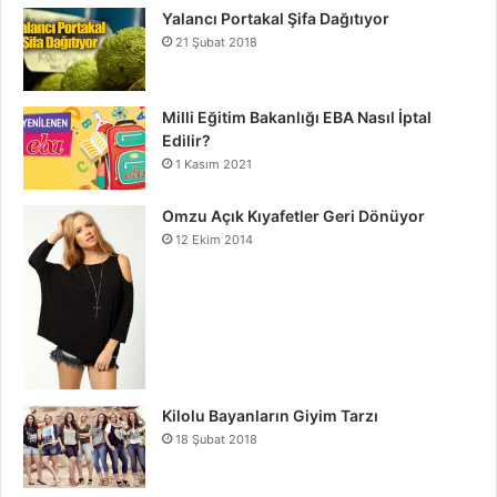
Yalancı Portakal Şifa Dağıtıyor
21 Şubat 2018
Milli Eğitim Bakanlığı EBA Nasıl İptal
Edilir?
1 Kasım 2021
Omzu Açık Kıyafetler Geri Dönüyor
12 Ekim 2014
Kilolu Bayanların Giyim Tarzı
18 Şubat 2018