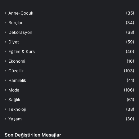
Anne-Çocuk
(35)
Burçlar
(34)
Dekorasyon
(68)
Diyet
(59)
Eğitim & Kurs
(40)
Ekonomi
(16)
Güzellik
(103)
Hamilelik
(41)
Moda
(106)
Sağlık
(61)
Teknoloji
(38)
Yaşam
(30)
Son Değiştirilen Mesajlar