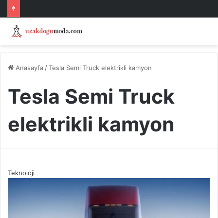
Anasayfa
/
Tesla Semi Truck elektrikli kamyon
Tesla Semi Truck
elektrikli kamyon
Teknoloji