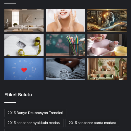
Etiket Bulutu
2015 Banyo Dekorasyon Trendleri
2015 sonbahar ayakkabı modası
2015 sonbahar çanta modası