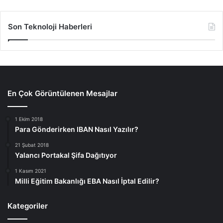
Son Teknoloji Haberleri
En Çok Görüntülenen Mesajlar
1 Ekim 2018
Para Gönderirken IBAN Nasıl Yazılır?
21 Şubat 2018
Yalancı Portakal Şifa Dağıtıyor
1 Kasım 2021
Milli Eğitim Bakanlığı EBA Nasıl İptal Edilir?
Kategoriler