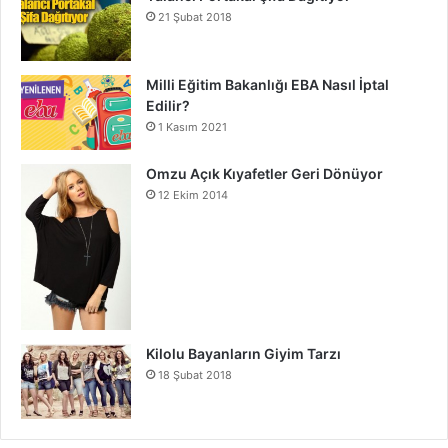
21 Şubat 2018
Milli Eğitim Bakanlığı EBA Nasıl İptal
Edilir?
1 Kasım 2021
Omzu Açık Kıyafetler Geri Dönüyor
12 Ekim 2014
Kilolu Bayanların Giyim Tarzı
18 Şubat 2018