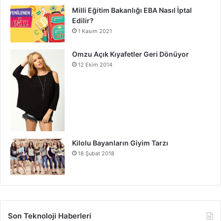
Milli Eğitim Bakanlığı EBA Nasıl İptal
Edilir?
1 Kasım 2021
Omzu Açık Kıyafetler Geri Dönüyor
12 Ekim 2014
Kilolu Bayanların Giyim Tarzı
18 Şubat 2018
Son Teknoloji Haberleri