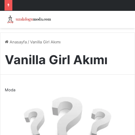
Anasayfa
/
Vanilla Girl Akımı
Vanilla Girl Akımı
Moda