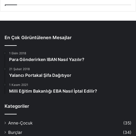
En Çok Görüntülenen Mesajlar
1 Ekim 2018
Para Gönderirken IBAN Nasıl Yazılır?
21 Şubat 2018
Yalancı Portakal Şifa Dağıtıyor
1 Kasım 2021
Milli Eğitim Bakanlığı EBA Nasıl İptal Edilir?
Kategoriler
Anne-Çocuk
(35)
Burçlar
(34)