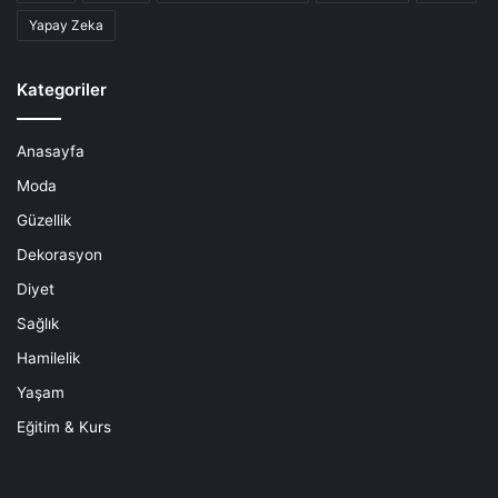
Yapay Zeka
Kategoriler
Anasayfa
Moda
Güzellik
Dekorasyon
Diyet
Sağlık
Hamilelik
Yaşam
Eğitim & Kurs