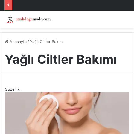
Anasayfa
/
Yağlı Ciltler Bakımı
Yağlı Ciltler Bakımı
Güzellik