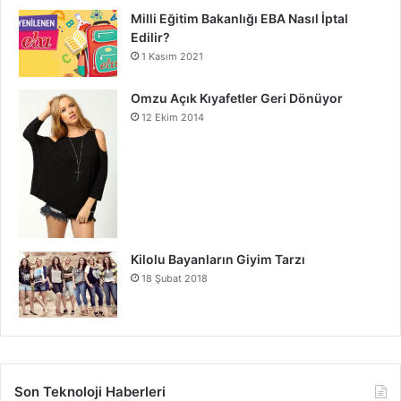
Milli Eğitim Bakanlığı EBA Nasıl İptal
Edilir?
1 Kasım 2021
Omzu Açık Kıyafetler Geri Dönüyor
12 Ekim 2014
Kilolu Bayanların Giyim Tarzı
18 Şubat 2018
Son Teknoloji Haberleri