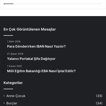
En Çok Görüntülenen Mesajlar
1 Ekim 2018
Para Gönderirken IBAN Nasıl Yazılır?
21 Şubat 2018
Yalancı Portakal Şifa Dağıtıyor
1 Kasım 2021
Milli Eğitim Bakanlığı EBA Nasıl İptal Edilir?
Kategoriler
Anne-Çocuk
(35)
Burçlar
(34)