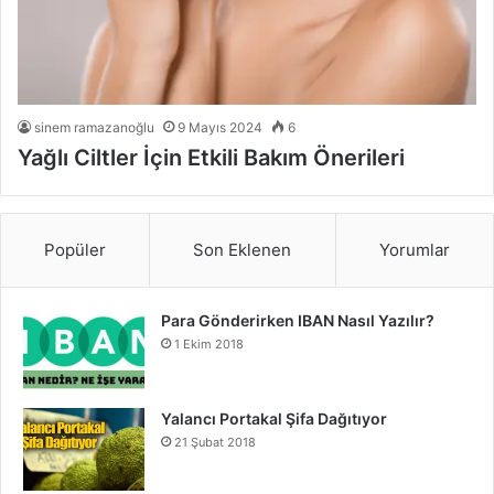
sinem ramazanoğlu
9 Mayıs 2024
6
Yağlı Ciltler İçin Etkili Bakım Önerileri
Popüler
Son Eklenen
Yorumlar
Para Gönderirken IBAN Nasıl Yazılır?
1 Ekim 2018
Yalancı Portakal Şifa Dağıtıyor
21 Şubat 2018