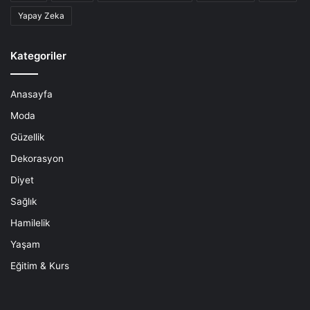
Yapay Zeka
Kategoriler
Anasayfa
Moda
Güzellik
Dekorasyon
Diyet
Sağlık
Hamilelik
Yaşam
Eğitim & Kurs