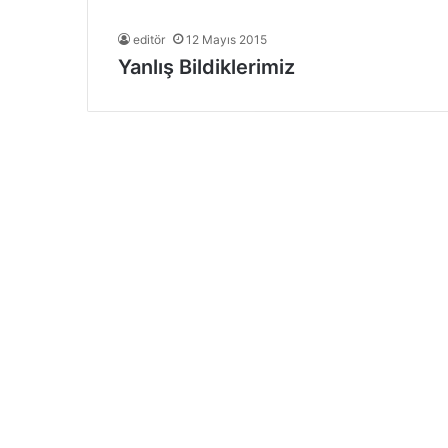
editör
12 Mayıs 2015
Yanlış Bildiklerimiz