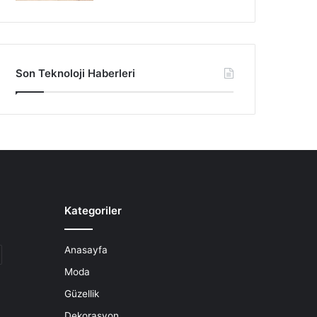
Son Teknoloji Haberleri
Kategoriler
Anasayfa
Moda
Güzellik
Dekorasyon