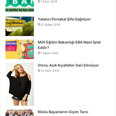
1 Ekim 2018
Yalancı Portakal Şifa Dağıtıyor
21 Şubat 2018
Milli Eğitim Bakanlığı EBA Nasıl İptal
Edilir?
1 Kasım 2021
Omzu Açık Kıyafetler Geri Dönüyor
12 Ekim 2014
Kilolu Bayanların Giyim Tarzı