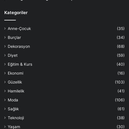
Kategoriler
Anne-Çocuk
(35)
Burçlar
(34)
Dekorasyon
(68)
Diyet
(59)
Eğitim & Kurs
(40)
Ekonomi
(16)
Güzellik
(103)
Hamilelik
(41)
Moda
(106)
Sağlık
(61)
Teknoloji
(38)
Yaşam
(30)