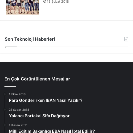
18 Şubat 2018
Son Teknoloji Haberleri
En Çok Görüntülenen Mesajlar
1 Ekim 2018
Para Gönderirken IBAN Nasıl Yazılır?
21 Şubat 2018
Yalancı Portakal Şifa Dağıtıyor
1 Kasım 2021
Milli Eğitim Bakanlığı EBA Nasıl İptal Edilir?