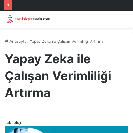
Anasayfa
/
Yapay Zeka ile Çalışan Verimliliği Artırma
Yapay Zeka ile
Çalışan Verimliliği
Artırma
Teknoloji