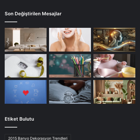
Son Değiştirilen Mesajlar
Etiket Bulutu
2015 Banyo Dekorasyon Trendleri