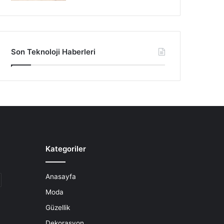
Son Teknoloji Haberleri
Kategoriler
Anasayfa
Moda
Güzellik
Dekorasyon