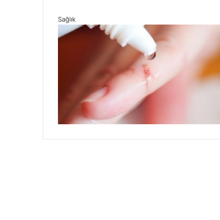
Sağlık