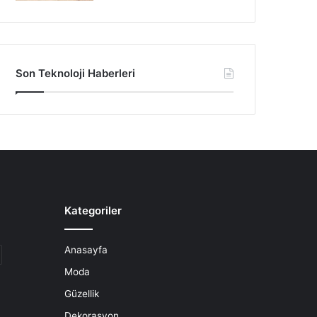
Son Teknoloji Haberleri
Kategoriler
Anasayfa
Moda
Güzellik
Dekorasyon