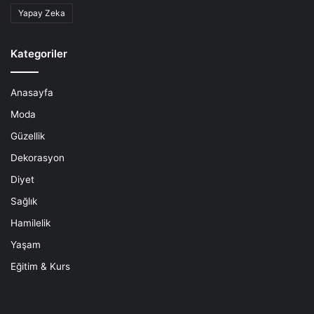
Yapay Zeka
Kategoriler
Anasayfa
Moda
Güzellik
Dekorasyon
Diyet
Sağlık
Hamilelik
Yaşam
Eğitim & Kurs