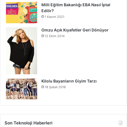
Milli Eğitim Bakanlığı EBA Nasıl İptal
Edilir?
1 Kasım 2021
Omzu Açık Kıyafetler Geri Dönüyor
12 Ekim 2014
Kilolu Bayanların Giyim Tarzı
18 Şubat 2018
Son Teknoloji Haberleri