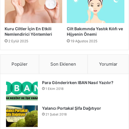
Kuru Ciltler İçin En Etkili
Cilt Bakımında Yastık Kılıfı ve
Nemlendirici Yöntemleri
Hijyenin Önemi
2 Eylül 2025
19 Ağustos 2025
Popüler
Son Eklenen
Yorumlar
Para Gönderirken IBAN Nasıl Yazılır?
1 Ekim 2018
Yalancı Portakal Şifa Dağıtıyor
21 Şubat 2018