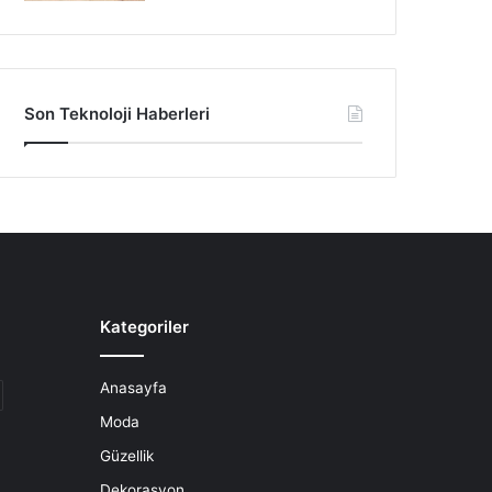
Son Teknoloji Haberleri
Kategoriler
Anasayfa
Moda
Güzellik
Dekorasyon