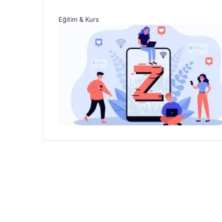
Eğitim & Kurs