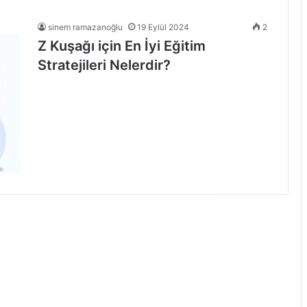
sinem ramazanoğlu
19 Eylül 2024
2
Z Kuşağı için En İyi Eğitim
Stratejileri Nelerdir?