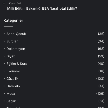
1 Kasım 2021
Milli Eğitim Bakanlığı EBA Nasıl İptal Edilir?
Kategoriler
Anne-Çocuk
(35)
Burçlar
(34)
Dekorasyon
(68)
Diyet
(59)
Eğitim & Kurs
(40)
Ekonomi
(16)
Güzellik
(103)
Hamilelik
(41)
Moda
(106)
Sağlık
(61)