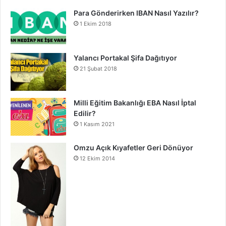
Para Gönderirken IBAN Nasıl Yazılır?
1 Ekim 2018
Yalancı Portakal Şifa Dağıtıyor
21 Şubat 2018
Milli Eğitim Bakanlığı EBA Nasıl İptal
Edilir?
1 Kasım 2021
Omzu Açık Kıyafetler Geri Dönüyor
12 Ekim 2014