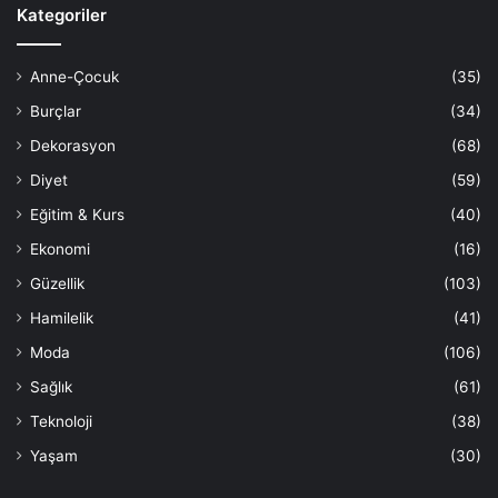
Kategoriler
Anne-Çocuk
(35)
Burçlar
(34)
Dekorasyon
(68)
Diyet
(59)
Eğitim & Kurs
(40)
Ekonomi
(16)
Güzellik
(103)
Hamilelik
(41)
Moda
(106)
Sağlık
(61)
Teknoloji
(38)
Yaşam
(30)