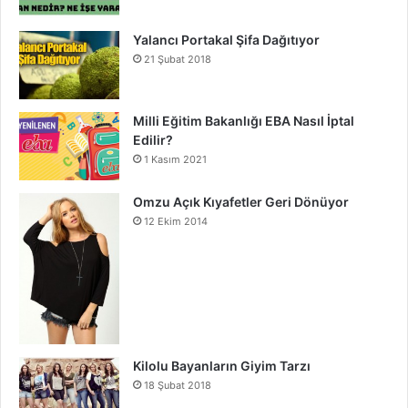
Yalancı Portakal Şifa Dağıtıyor
21 Şubat 2018
Milli Eğitim Bakanlığı EBA Nasıl İptal
Edilir?
1 Kasım 2021
Omzu Açık Kıyafetler Geri Dönüyor
12 Ekim 2014
Kilolu Bayanların Giyim Tarzı
18 Şubat 2018