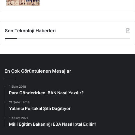
Son Teknoloji Haberleri
En Çok Görüntülenen Mesajlar
1 Ekim 2018
Para Gönderirken IBAN Nasıl Yazılır?
21 Şubat 2018
Yalancı Portakal Şifa Dağıtıyor
1 Kasım 2021
Milli Eğitim Bakanlığı EBA Nasıl İptal Edilir?