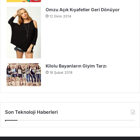
Omzu Açık Kıyafetler Geri Dönüyor
12 Ekim 2014
Kilolu Bayanların Giyim Tarzı
18 Şubat 2018
Son Teknoloji Haberleri