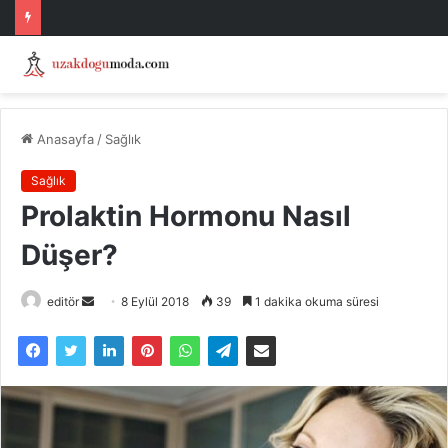
Anasayfa
/
Sağlık
Sağlık
Prolaktin Hormonu Nasıl
Düşer?
Bir
editör
8 Eylül 2018
39
1 dakika okuma süresi
e-
posta
göndermek