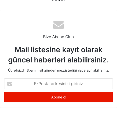
Bize Abone Olun
Mail listesine kayıt olarak
Bitkisel Tedavi
güncel haberleri alabilirsiniz.
Bu hormonun düşürülmesi konusunda ilk olarak bazı
besinlerden uzak tutularak kür uygulanması
Ücretsizdir.Spam mail gönderilmez,istediğinizde ayrılabilirsiniz.
gerekmektedir. Bununla beraber cerrahi olarak hipofiz bezi
E-
ameliyatı uygulanacaktır. Ameliyatın yapılmasından hemen
Posta
sonra hasta normal yaşantısına kolayca dönmektedir.
adresinizi
Stresten ve kaygılı yaşama koşullarından uzak durmak
giriniz
uzmanların üzerinde durdukları konuların arasında yer
almaktadır.