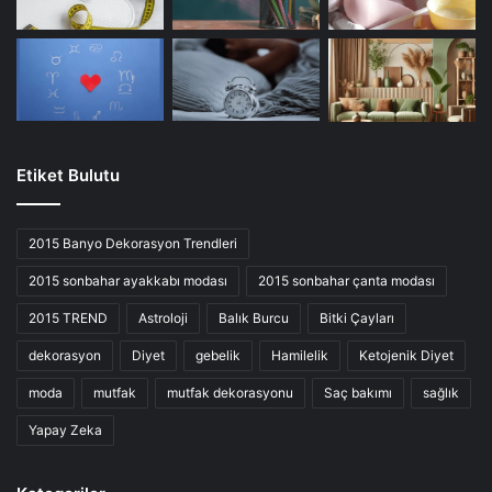
Etiket Bulutu
2015 Banyo Dekorasyon Trendleri
2015 sonbahar ayakkabı modası
2015 sonbahar çanta modası
2015 TREND
Astroloji
Balık Burcu
Bitki Çayları
dekorasyon
Diyet
gebelik
Hamilelik
Ketojenik Diyet
moda
mutfak
mutfak dekorasyonu
Saç bakımı
sağlık
Yapay Zeka