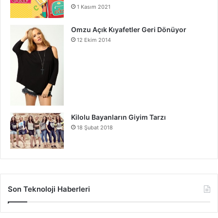
1 Kasım 2021
Omzu Açık Kıyafetler Geri Dönüyor
12 Ekim 2014
Kilolu Bayanların Giyim Tarzı
18 Şubat 2018
Son Teknoloji Haberleri