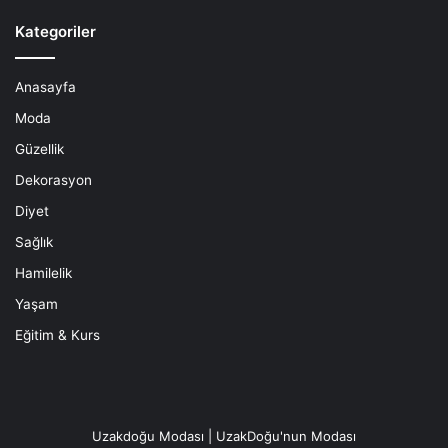
Kategoriler
Anasayfa
Moda
Güzellik
Dekorasyon
Diyet
Sağlık
Hamilelik
Yaşam
Eğitim & Kurs
Uzakdoğu Modası | UzakDoğu'nun Modası