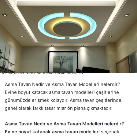
Asma Tavan Nedir ve Asma Tavan Modelleri
Asma Tavan Nedir ve Asma Tavan Modelleri nelerdir?
Evine boyut katacak asma tavan modelleri çeşitlerine
günümüzde erişmek kolaydır. Asma tavan çeşitlerinde
genel olarak farklı tasarımlar ön plana çıkmaktadır.
Asma Tavan Nedir ve Asma Tavan Modelleri nelerdir?
Evine boyut katacak asma tavan modelleri
seçenek