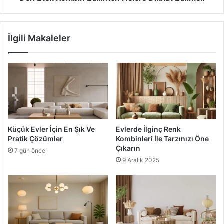
İlgili Makaleler
Küçük Evler İçin En Şık Ve
Evlerde İlginç Renk
Pratik Çözümler
Kombinleri İle Tarzınızı Öne
Çıkarın
7 gün önce
9 Aralık 2025