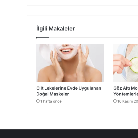
İlgili Makaleler
Cilt Lekelerine Evde Uygulanan
Göz Altı Mo
Doğal Maskeler
Yöntemlerle
1 hafta önce
16 Kasım 2