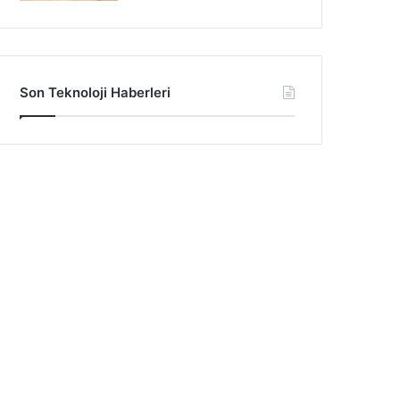
Son Teknoloji Haberleri