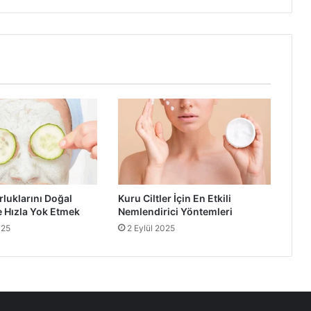
rluklarını Doğal
Kuru Ciltler İçin En Etkili
 Hızla Yok Etmek
Nemlendirici Yöntemleri
025
2 Eylül 2025