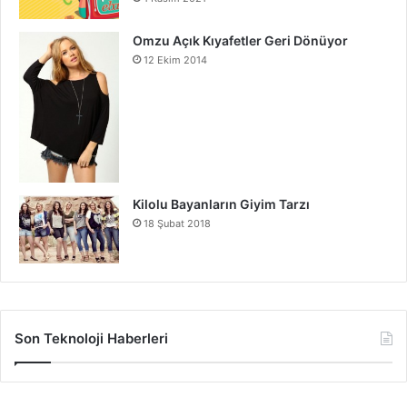
Omzu Açık Kıyafetler Geri Dönüyor
12 Ekim 2014
Kilolu Bayanların Giyim Tarzı
18 Şubat 2018
Son Teknoloji Haberleri