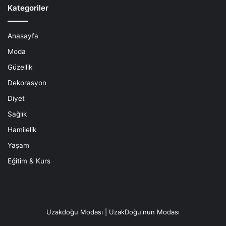
Kategoriler
Anasayfa
Moda
Güzellik
Dekorasyon
Diyet
Sağlık
Hamilelik
Yaşam
Eğitim & Kurs
Uzakdoğu Modası | UzakDoğu'nun Modası