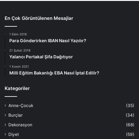
En Çok Görüntülenen Mesajlar
1 Ekim 2018
Para Gönderirken IBAN Nasıl Yazılır?
21 Şubat 2018
Yalancı Portakal Şifa Dağıtıyor
1 Kasım 2021
Milli Eğitim Bakanlığı EBA Nasıl İptal Edilir?
Kategoriler
Anne-Çocuk
(35)
Burçlar
(34)
Dekorasyon
(68)
Diyet
(59)