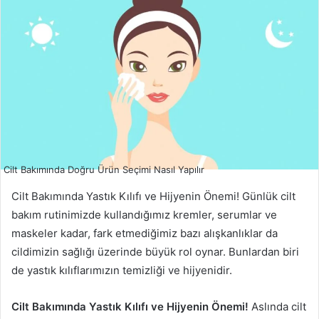
Cilt Bakımında Doğru Ürün Seçimi Nasıl Yapılır
Cilt Bakımında Yastık Kılıfı ve Hijyenin Önemi! Günlük cilt
bakım rutinimizde kullandığımız kremler, serumlar ve
maskeler kadar, fark etmediğimiz bazı alışkanlıklar da
cildimizin sağlığı üzerinde büyük rol oynar. Bunlardan biri
de yastık kılıflarımızın temizliği ve hijyenidir.
Cilt Bakımında Yastık Kılıfı ve Hijyenin Önemi!
Aslında cilt