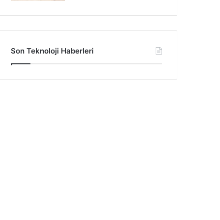
Son Teknoloji Haberleri