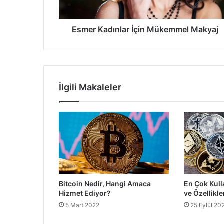
Esmer Kadınlar İçin Mükemmel Makyaj
İlgili Makaleler
Bitcoin Nedir, Hangi Amaca
En Çok Kull
Hizmet Ediyor?
ve Özellikle
5 Mart 2022
25 Eylül 20