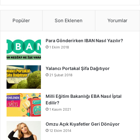
Popüler
Son Eklenen
Yorumlar
Para Gönderirken IBAN Nasıl Yazılır?
1 Ekim 2018
Yalancı Portakal Şifa Dağıtıyor
21 Şubat 2018
Milli Eğitim Bakanlığı EBA Nasıl İptal
Edilir?
1 Kasım 2021
Omzu Açık Kıyafetler Geri Dönüyor
12 Ekim 2014