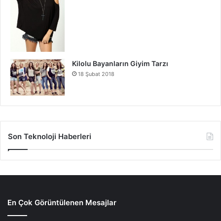
Kilolu Bayanların Giyim Tarzı
18 Şubat 2018
Son Teknoloji Haberleri
En Çok Görüntülenen Mesajlar