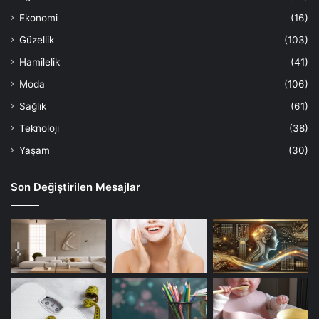
Ekonomi
(16)
Güzellik
(103)
Hamilelik
(41)
Moda
(106)
Sağlık
(61)
Teknoloji
(38)
Yaşam
(30)
Son Değiştirilen Mesajlar