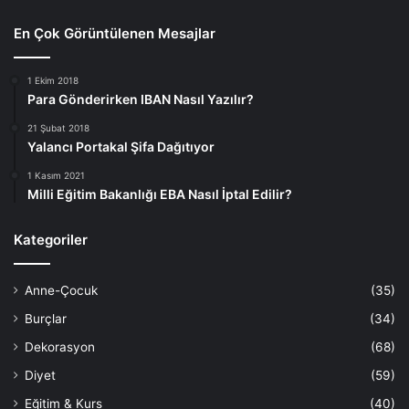
En Çok Görüntülenen Mesajlar
1 Ekim 2018
Para Gönderirken IBAN Nasıl Yazılır?
21 Şubat 2018
Yalancı Portakal Şifa Dağıtıyor
1 Kasım 2021
Milli Eğitim Bakanlığı EBA Nasıl İptal Edilir?
Kategoriler
Anne-Çocuk
(35)
Burçlar
(34)
Dekorasyon
(68)
Diyet
(59)
Eğitim & Kurs
(40)