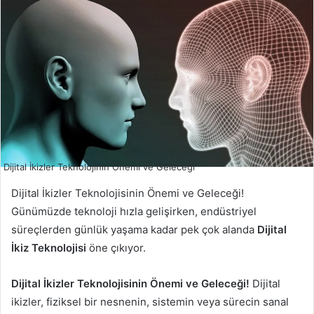
Dijital İkizler Teknolojinin Önemi ve Geleceği
Dijital İkizler Teknolojisinin Önemi ve Geleceği!
Günümüzde teknoloji hızla gelişirken, endüstriyel
süreçlerden günlük yaşama kadar pek çok alanda
Dijital
İkiz Teknolojisi
öne çıkıyor.
Dijital İkizler Teknolojisinin Önemi ve Geleceği!
Dijital
ikizler, fiziksel bir nesnenin, sistemin veya sürecin sanal