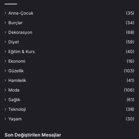
Anne-Çocuk
(35)
Burçlar
(34)
Dekorasyon
(68)
Diyet
(59)
Eğitim & Kurs
(40)
Ekonomi
(16)
Güzellik
(103)
Hamilelik
(41)
Moda
(106)
Sağlık
(61)
Teknoloji
(38)
Yaşam
(30)
Son Değiştirilen Mesajlar