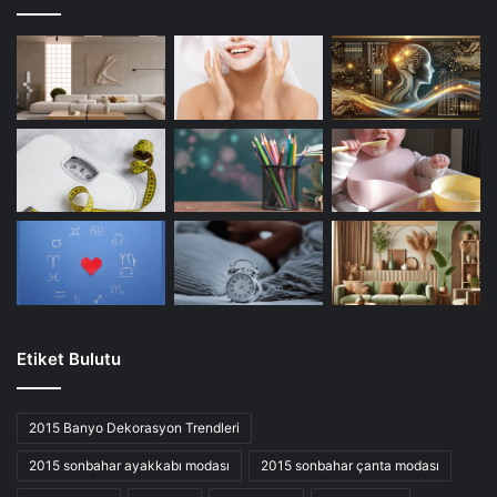
Etiket Bulutu
2015 Banyo Dekorasyon Trendleri
2015 sonbahar ayakkabı modası
2015 sonbahar çanta modası