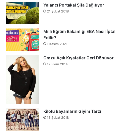
Yalancı Portakal Şifa Dağıtıyor
21 Şubat 2018
Milli Eğitim Bakanlığı EBA Nasıl İptal
Edilir?
1 Kasım 2021
Omzu Açık Kıyafetler Geri Dönüyor
12 Ekim 2014
Kilolu Bayanların Giyim Tarzı
18 Şubat 2018