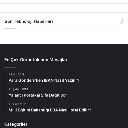
Son Teknoloji Haberleri
En Çok Görüntülenen Mesajlar
1 Ekim 2018
Para Gönderirken IBAN Nasıl Yazılır?
21 Şubat 2018
Yalancı Portakal Şifa Dağıtıyor
1 Kasım 2021
Milli Eğitim Bakanlığı EBA Nasıl İptal Edilir?
Kategoriler