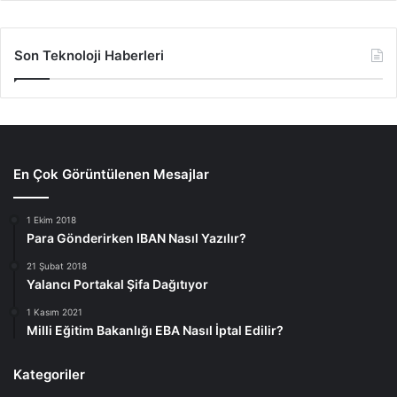
Son Teknoloji Haberleri
En Çok Görüntülenen Mesajlar
1 Ekim 2018
Para Gönderirken IBAN Nasıl Yazılır?
21 Şubat 2018
Yalancı Portakal Şifa Dağıtıyor
1 Kasım 2021
Milli Eğitim Bakanlığı EBA Nasıl İptal Edilir?
Kategoriler