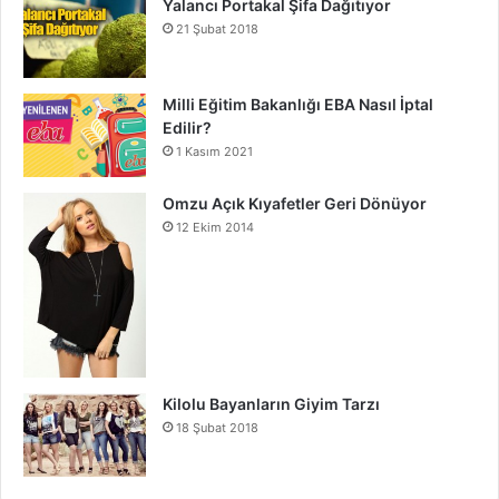
Yalancı Portakal Şifa Dağıtıyor
21 Şubat 2018
Milli Eğitim Bakanlığı EBA Nasıl İptal
Edilir?
1 Kasım 2021
Omzu Açık Kıyafetler Geri Dönüyor
12 Ekim 2014
Kilolu Bayanların Giyim Tarzı
18 Şubat 2018