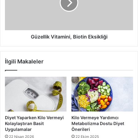
Güzellik Vitamini, Biotin Eksikliği
İlgili Makaleler
Diyet Yaparken Kilo Vermeyi
Kilo Vermeye Yardımcı
Kolaylaştıran Basit
Metabolizma Dostu Diyet
Uygulamalar
Önerileri
22 Nisan 2026
22 Ekim 2025