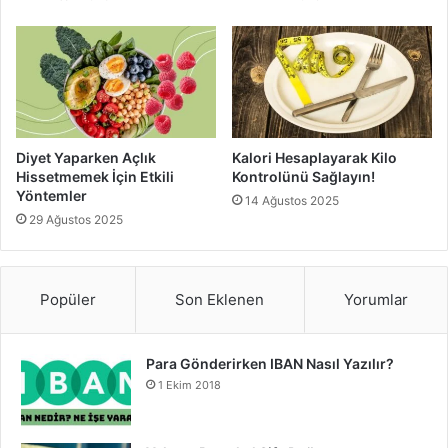
Diyet Yaparken Açlık
Kalori Hesaplayarak Kilo
Hissetmemek İçin Etkili
Kontrolünü Sağlayın!
Yöntemler
14 Ağustos 2025
29 Ağustos 2025
Popüler
Son Eklenen
Yorumlar
Para Gönderirken IBAN Nasıl Yazılır?
1 Ekim 2018