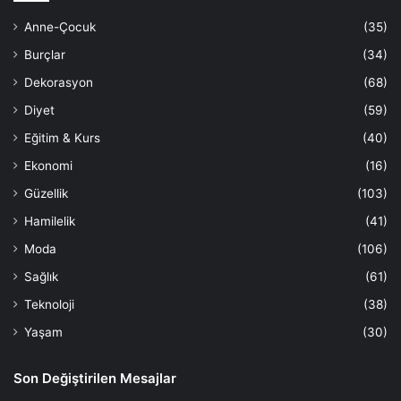
Anne-Çocuk
(35)
Burçlar
(34)
Dekorasyon
(68)
Diyet
(59)
Eğitim & Kurs
(40)
Ekonomi
(16)
Güzellik
(103)
Hamilelik
(41)
Moda
(106)
Sağlık
(61)
Teknoloji
(38)
Yaşam
(30)
Son Değiştirilen Mesajlar