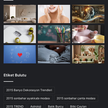
Etiket Bulutu
2015 Banyo Dekorasyon Trendleri
2015 sonbahar ayakkabı modası
2015 sonbahar çanta modası
2015 TREND
Astroloji
Balık Burcu
Bitki Çayları