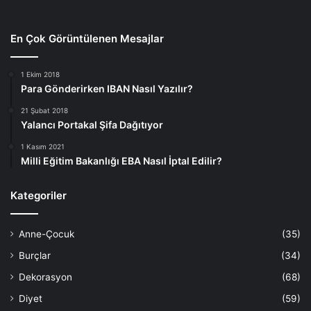
En Çok Görüntülenen Mesajlar
1 Ekim 2018
Para Gönderirken IBAN Nasıl Yazılır?
21 Şubat 2018
Yalancı Portakal Şifa Dağıtıyor
1 Kasım 2021
Milli Eğitim Bakanlığı EBA Nasıl İptal Edilir?
Kategoriler
Anne-Çocuk
(35)
Burçlar
(34)
Dekorasyon
(68)
Diyet
(59)