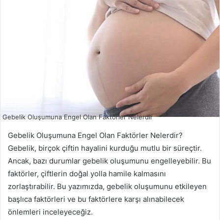
Gebelik Oluşumuna Engel Olan Faktörler Nelerdir
Gebelik Oluşumuna Engel Olan Faktörler Nelerdir?
Gebelik, birçok çiftin hayalini kurduğu mutlu bir süreçtir.
Ancak, bazı durumlar gebelik oluşumunu engelleyebilir. Bu
faktörler, çiftlerin doğal yolla hamile kalmasını
zorlaştırabilir. Bu yazımızda, gebelik oluşumunu etkileyen
başlıca faktörleri ve bu faktörlere karşı alınabilecek
önlemleri inceleyeceğiz.