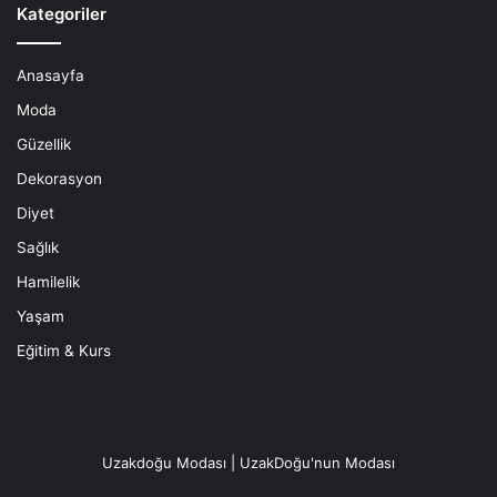
Kategoriler
Anasayfa
Moda
Güzellik
Dekorasyon
Diyet
Sağlık
Hamilelik
Yaşam
Eğitim & Kurs
Uzakdoğu Modası | UzakDoğu'nun Modası