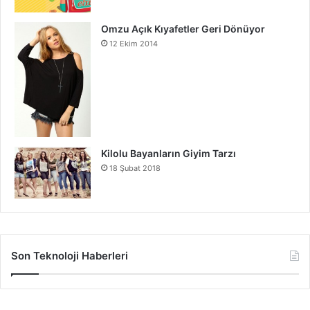
Omzu Açık Kıyafetler Geri Dönüyor
12 Ekim 2014
Kilolu Bayanların Giyim Tarzı
18 Şubat 2018
Son Teknoloji Haberleri