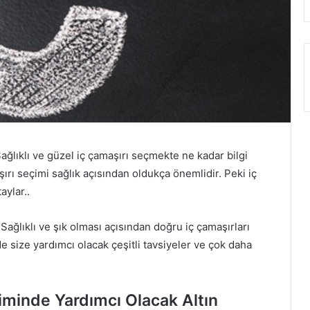
ğlıklı ve güzel iç çamaşırı seçmekte ne kadar bilgi
ı seçimi sağlık açısından oldukça önemlidir. Peki iç
aylar..
Sağlıklı ve şık olması açısından doğru iç çamaşırları
 size yardımcı olacak çeşitli tavsiyeler ve çok daha
iminde Yardımcı Olacak Altın