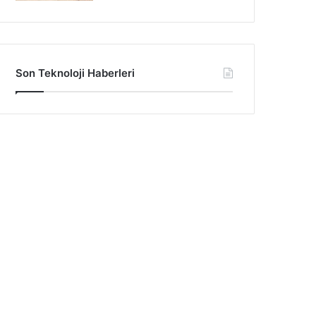
Son Teknoloji Haberleri