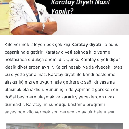
Kilo vermek isteyen pek çok kişi
Karatay diyeti
ile bunu
başarılı hale getirir. Karatay diyeti aslında kilo verme
noktasında oldukça önemlidir. Çünkü Karatay diyeti diğer
klasik diyetlerden ayrılır. Kalori hesabı ya da yiyecek listesi
bu diyette yer almaz. Karatay diyeti ile kendi beslenme
alışkanlığınızı en uygun hale getirerek; sağlıklı yaşama
ulaşmak olanaklıdır. Bunun için de yapmanız gereken en
doğal besinlere ulaşmak ve zararlı yiyeceklerden uzak
durmaktır. Karatay’ ın sunduğu besleme programı
sayesinde kilo vermek son derece kolay bir hale ulaşır.