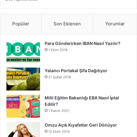
Popüler
Son Eklenen
Yorumlar
Para Gönderirken IBAN Nasıl Yazılır?
1 Ekim 2018
Yalancı Portakal Şifa Dağıtıyor
21 Şubat 2018
Milli Eğitim Bakanlığı EBA Nasıl İptal
Edilir?
1 Kasım 2021
Omzu Açık Kıyafetler Geri Dönüyor
12 Ekim 2014