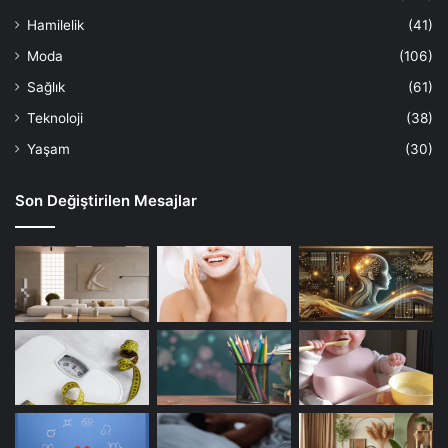
Hamilelik
(41)
Moda
(106)
Sağlık
(61)
Teknoloji
(38)
Yaşam
(30)
Son Değiştirilen Mesajlar