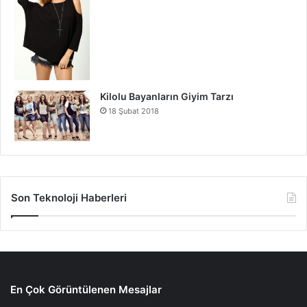
Kilolu Bayanların Giyim Tarzı
18 Şubat 2018
Son Teknoloji Haberleri
En Çok Görüntülenen Mesajlar