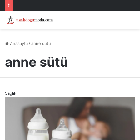
Anasayfa
/
anne sütü
anne sütü
Sağlık