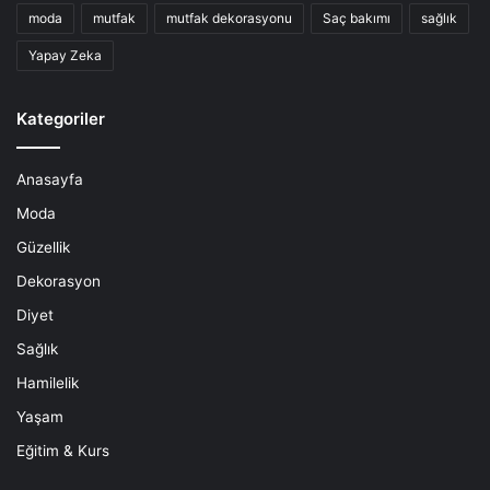
moda
mutfak
mutfak dekorasyonu
Saç bakımı
sağlık
Yapay Zeka
Kategoriler
Anasayfa
Moda
Güzellik
Dekorasyon
Diyet
Sağlık
Hamilelik
Yaşam
Eğitim & Kurs