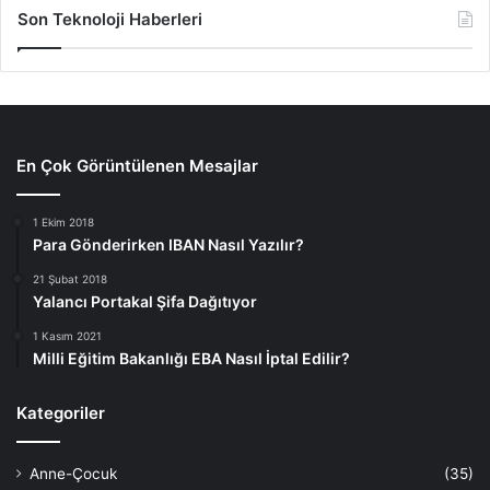
Son Teknoloji Haberleri
En Çok Görüntülenen Mesajlar
1 Ekim 2018
Para Gönderirken IBAN Nasıl Yazılır?
21 Şubat 2018
Yalancı Portakal Şifa Dağıtıyor
1 Kasım 2021
Milli Eğitim Bakanlığı EBA Nasıl İptal Edilir?
Kategoriler
Anne-Çocuk
(35)