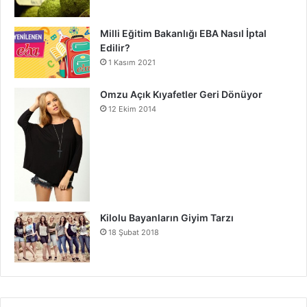
Milli Eğitim Bakanlığı EBA Nasıl İptal
Edilir?
1 Kasım 2021
Omzu Açık Kıyafetler Geri Dönüyor
12 Ekim 2014
Kilolu Bayanların Giyim Tarzı
18 Şubat 2018