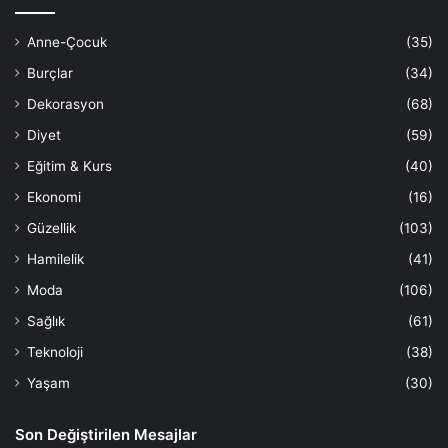
Anne-Çocuk
(35)
Burçlar
(34)
Dekorasyon
(68)
Diyet
(59)
Eğitim & Kurs
(40)
Ekonomi
(16)
Güzellik
(103)
Hamilelik
(41)
Moda
(106)
Sağlık
(61)
Teknoloji
(38)
Yaşam
(30)
Son Değiştirilen Mesajlar