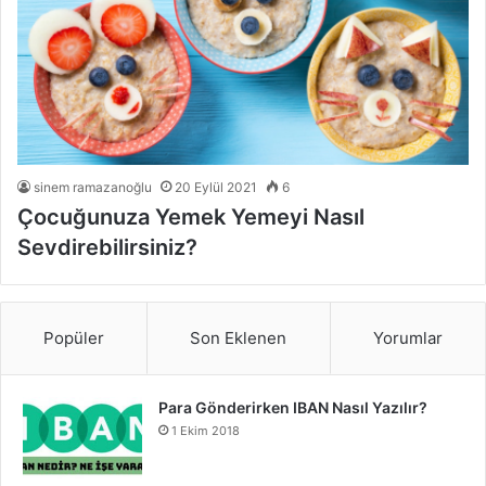
sinem ramazanoğlu
20 Eylül 2021
6
Çocuğunuza Yemek Yemeyi Nasıl
Sevdirebilirsiniz?
Popüler
Son Eklenen
Yorumlar
Para Gönderirken IBAN Nasıl Yazılır?
1 Ekim 2018