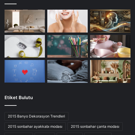
Etiket Bulutu
2015 Banyo Dekorasyon Trendleri
2015 sonbahar ayakkabı modası
2015 sonbahar çanta modası