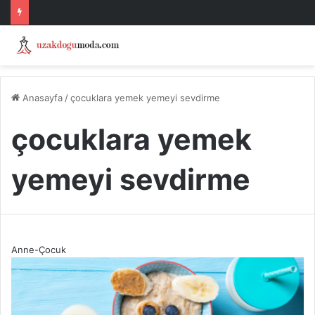
Anasayfa
/
çocuklara yemek yemeyi sevdirme
çocuklara yemek
yemeyi sevdirme
Anne-Çocuk