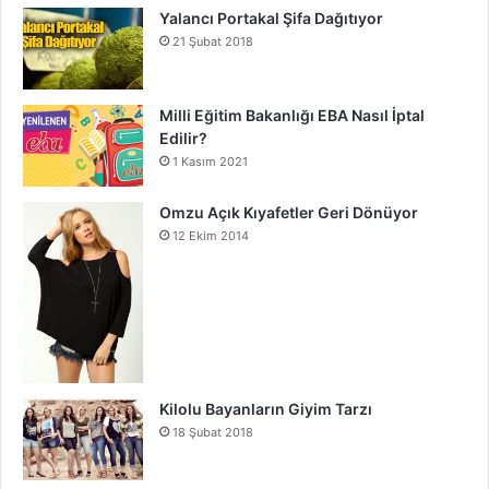
Yalancı Portakal Şifa Dağıtıyor
21 Şubat 2018
Milli Eğitim Bakanlığı EBA Nasıl İptal
Edilir?
1 Kasım 2021
Omzu Açık Kıyafetler Geri Dönüyor
12 Ekim 2014
Kilolu Bayanların Giyim Tarzı
18 Şubat 2018