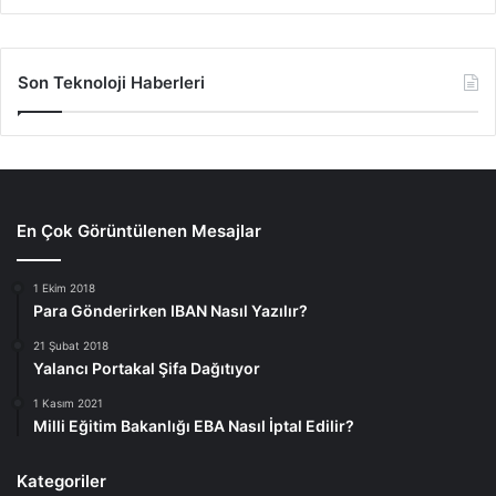
Son Teknoloji Haberleri
En Çok Görüntülenen Mesajlar
1 Ekim 2018
Para Gönderirken IBAN Nasıl Yazılır?
21 Şubat 2018
Yalancı Portakal Şifa Dağıtıyor
1 Kasım 2021
Milli Eğitim Bakanlığı EBA Nasıl İptal Edilir?
Kategoriler