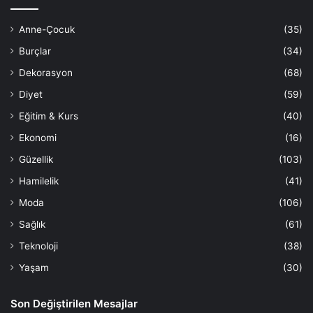
Anne-Çocuk
(35)
Burçlar
(34)
Dekorasyon
(68)
Diyet
(59)
Eğitim & Kurs
(40)
Ekonomi
(16)
Güzellik
(103)
Hamilelik
(41)
Moda
(106)
Sağlık
(61)
Teknoloji
(38)
Yaşam
(30)
Son Değiştirilen Mesajlar