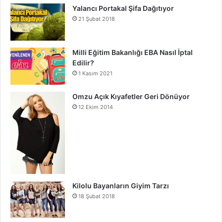
Yalancı Portakal Şifa Dağıtıyor
21 Şubat 2018
Milli Eğitim Bakanlığı EBA Nasıl İptal
Edilir?
1 Kasım 2021
Omzu Açık Kıyafetler Geri Dönüyor
12 Ekim 2014
Kilolu Bayanların Giyim Tarzı
18 Şubat 2018