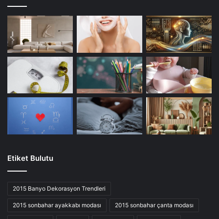
Etiket Bulutu
2015 Banyo Dekorasyon Trendleri
2015 sonbahar ayakkabı modası
2015 sonbahar çanta modası