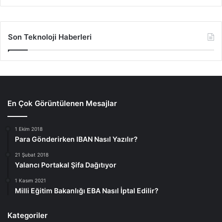
Son Teknoloji Haberleri
En Çok Görüntülenen Mesajlar
1 Ekim 2018
Para Gönderirken IBAN Nasıl Yazılır?
21 Şubat 2018
Yalancı Portakal Şifa Dağıtıyor
1 Kasım 2021
Milli Eğitim Bakanlığı EBA Nasıl İptal Edilir?
Kategoriler