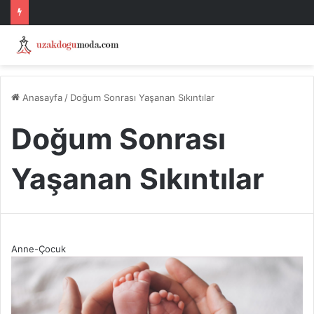
Anasayfa
/
Doğum Sonrası Yaşanan Sıkıntılar
Doğum Sonrası
Yaşanan Sıkıntılar
Anne-Çocuk