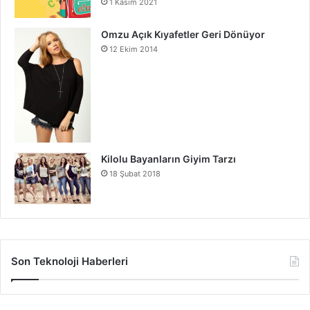
1 Kasım 2021
Omzu Açık Kıyafetler Geri Dönüyor
12 Ekim 2014
Kilolu Bayanların Giyim Tarzı
18 Şubat 2018
Son Teknoloji Haberleri