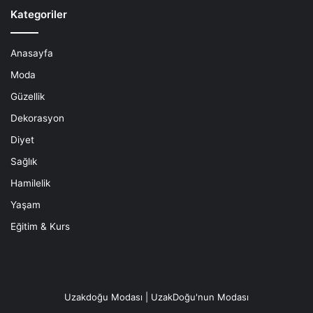
Kategoriler
Anasayfa
Moda
Güzellik
Dekorasyon
Diyet
Sağlık
Hamilelik
Yaşam
Eğitim & Kurs
Uzakdoğu Modası | UzakDoğu'nun Modası