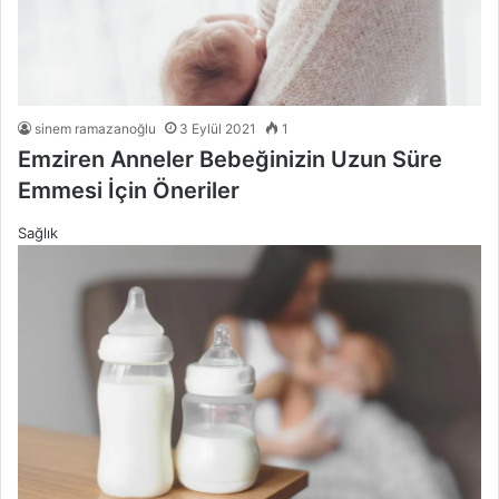
sinem ramazanoğlu
3 Eylül 2021
1
Emziren Anneler Bebeğinizin Uzun Süre
Emmesi İçin Öneriler
Sağlık