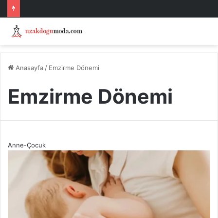
Anasayfa
/
Emzirme Dönemi
Emzirme Dönemi
Anne-Çocuk