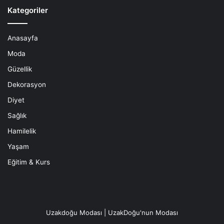
Kategoriler
Anasayfa
Moda
Güzellik
Dekorasyon
Diyet
Sağlık
Hamilelik
Yaşam
Eğitim & Kurs
Uzakdoğu Modası | UzakDoğu'nun Modası