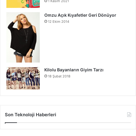
1 Kasım 2021
Omzu Açık Kıyafetler Geri Dönüyor
12 Ekim 2014
Kilolu Bayanların Giyim Tarzı
18 Şubat 2018
Son Teknoloji Haberleri