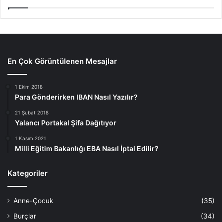
En Çok Görüntülenen Mesajlar
1 Ekim 2018
Para Gönderirken IBAN Nasıl Yazılır?
21 Şubat 2018
Yalancı Portakal Şifa Dağıtıyor
1 Kasım 2021
Milli Eğitim Bakanlığı EBA Nasıl İptal Edilir?
Kategoriler
Anne-Çocuk
(35)
Burçlar
(34)