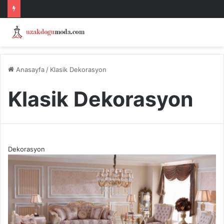
Anasayfa
/
Klasik Dekorasyon
Klasik Dekorasyon
Dekorasyon