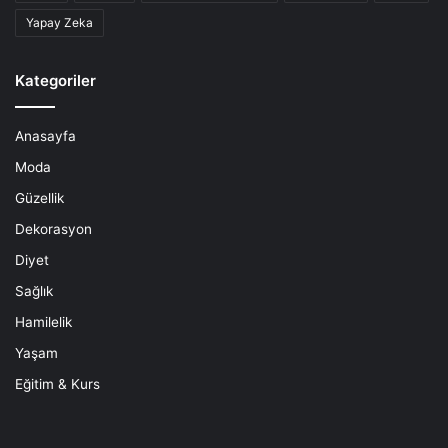
Yapay Zeka
Kategoriler
Anasayfa
Moda
Güzellik
Dekorasyon
Diyet
Sağlık
Hamilelik
Yaşam
Eğitim & Kurs