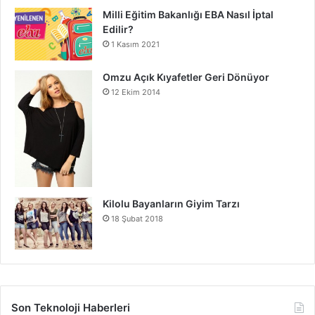
Milli Eğitim Bakanlığı EBA Nasıl İptal
Edilir?
1 Kasım 2021
Omzu Açık Kıyafetler Geri Dönüyor
12 Ekim 2014
Kilolu Bayanların Giyim Tarzı
18 Şubat 2018
Son Teknoloji Haberleri