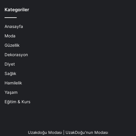
Kategoriler
Anasayfa
Moda
Güzellik
Dekorasyon
Diyet
Sağlık
Hamilelik
Yaşam
Eğitim & Kurs
Uzakdoğu Modası | UzakDoğu'nun Modası