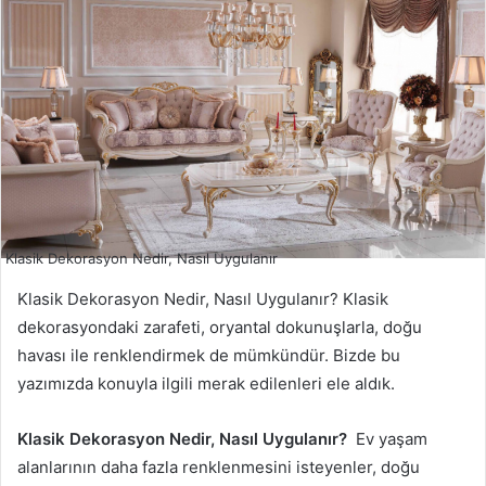
Klasik Dekorasyon Nedir, Nasıl Uygulanır
Klasik Dekorasyon Nedir, Nasıl Uygulanır? Klasik
dekorasyondaki zarafeti, oryantal dokunuşlarla, doğu
havası ile renklendirmek de mümkündür. Bizde bu
yazımızda konuyla ilgili merak edilenleri ele aldık.
Klasik Dekorasyon Nedir, Nasıl Uygulanır?
Ev yaşam
alanlarının daha fazla renklenmesini isteyenler, doğu