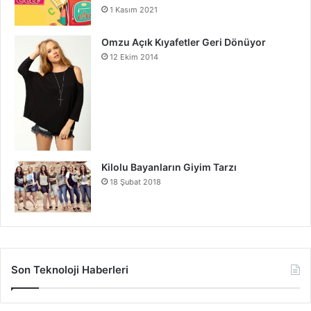
1 Kasım 2021
Omzu Açık Kıyafetler Geri Dönüyor
12 Ekim 2014
Kilolu Bayanların Giyim Tarzı
18 Şubat 2018
Son Teknoloji Haberleri