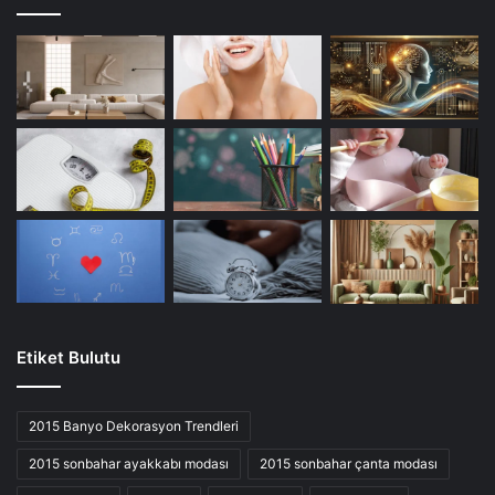
Etiket Bulutu
2015 Banyo Dekorasyon Trendleri
2015 sonbahar ayakkabı modası
2015 sonbahar çanta modası