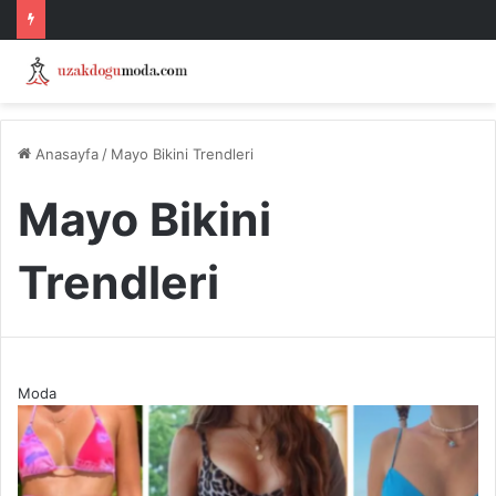
Anasayfa
/
Mayo Bikini Trendleri
Mayo Bikini
Trendleri
Moda