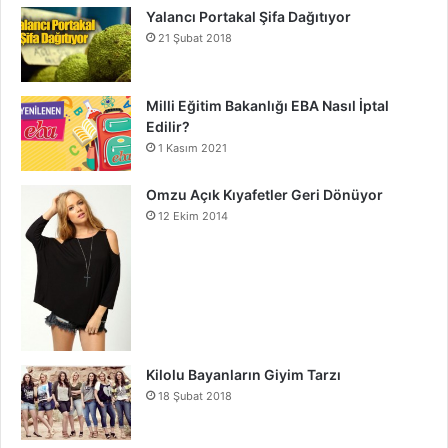
Yalancı Portakal Şifa Dağıtıyor
21 Şubat 2018
Milli Eğitim Bakanlığı EBA Nasıl İptal
Edilir?
1 Kasım 2021
Omzu Açık Kıyafetler Geri Dönüyor
12 Ekim 2014
Kilolu Bayanların Giyim Tarzı
18 Şubat 2018