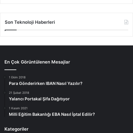
Son Teknoloji Haberleri
En Çok Görüntülenen Mesajlar
1 Ekim 2018
Para Gönderirken IBAN Nasıl Yazılır?
21 Şubat 2018
Yalancı Portakal Şifa Dağıtıyor
1 Kasım 2021
Milli Eğitim Bakanlığı EBA Nasıl İptal Edilir?
Kategoriler