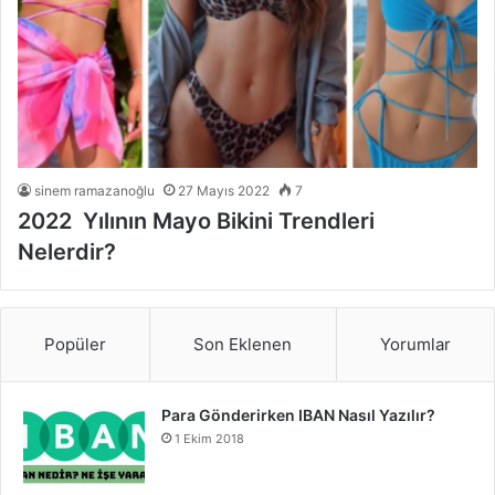
sinem ramazanoğlu
27 Mayıs 2022
7
2022 Yılının Mayo Bikini Trendleri
Nelerdir?
Popüler
Son Eklenen
Yorumlar
Para Gönderirken IBAN Nasıl Yazılır?
1 Ekim 2018