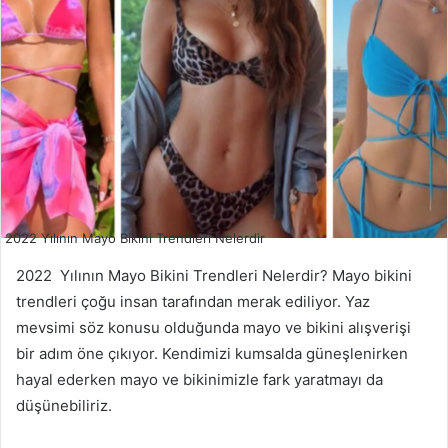
2022 Yılının Mayo Bikini Trendleri Nelerdir
2022 Yılının Mayo Bikini Trendleri Nelerdir? Mayo bikini
trendleri çoğu insan tarafından merak ediliyor. Yaz
mevsimi söz konusu olduğunda mayo ve bikini alışverişi
bir adım öne çıkıyor. Kendimizi kumsalda güneşlenirken
hayal ederken mayo ve bikinimizle fark yaratmayı da
düşünebiliriz.