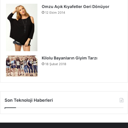
Omzu Açık Kıyafetler Geri Dönüyor
12 Ekim 2014
Kilolu Bayanların Giyim Tarzı
18 Şubat 2018
Son Teknoloji Haberleri