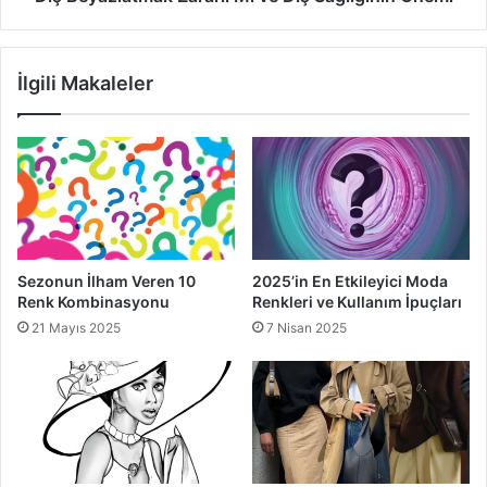
İlgili Makaleler
Sezonun İlham Veren 10
2025’in En Etkileyici Moda
Renk Kombinasyonu
Renkleri ve Kullanım İpuçları
21 Mayıs 2025
7 Nisan 2025