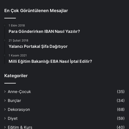
En Çok Görüntülenen Mesajlar
1 Ekim 2018
Para Gönderirken IBAN Nasıl Yazılır?
21 Şubat 2018
Yalancı Portakal Şifa Dağıtıyor
1 Kasım 2021
Milli Eğitim Bakanlığı EBA Nasıl İptal Edilir?
Kategoriler
Anne-Çocuk
(35)
Burçlar
(34)
Dekorasyon
(68)
Diyet
(59)
Eğitim & Kurs
(40)