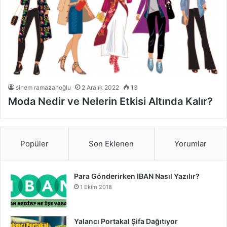
sinem ramazanoğlu
2 Aralık 2022
13
Moda Nedir ve Nelerin Etkisi Altında Kalır?
Popüler
Son Eklenen
Yorumlar
Para Gönderirken IBAN Nasıl Yazılır?
1 Ekim 2018
Yalancı Portakal Şifa Dağıtıyor