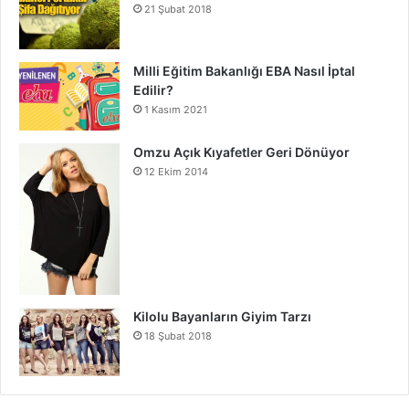
21 Şubat 2018
Milli Eğitim Bakanlığı EBA Nasıl İptal
Edilir?
1 Kasım 2021
Omzu Açık Kıyafetler Geri Dönüyor
12 Ekim 2014
Kilolu Bayanların Giyim Tarzı
18 Şubat 2018