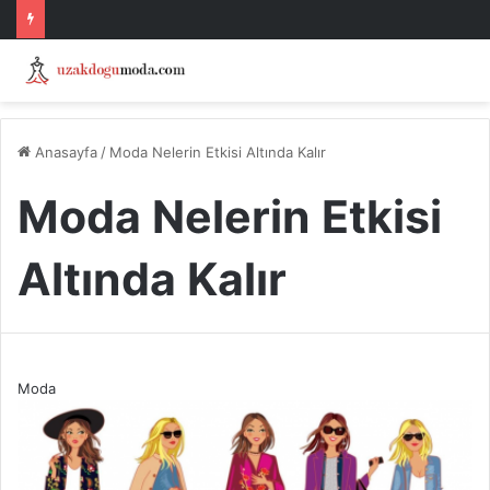
Anasayfa
/
Moda Nelerin Etkisi Altında Kalır
Moda Nelerin Etkisi
Altında Kalır
Moda