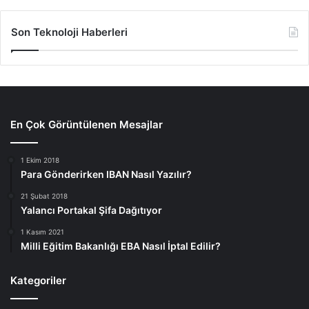
Son Teknoloji Haberleri
En Çok Görüntülenen Mesajlar
1 Ekim 2018
Para Gönderirken IBAN Nasıl Yazılır?
21 Şubat 2018
Yalancı Portakal Şifa Dağıtıyor
1 Kasım 2021
Milli Eğitim Bakanlığı EBA Nasıl İptal Edilir?
Kategoriler