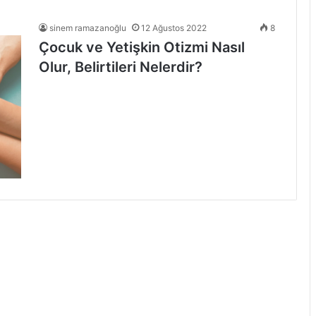
sinem ramazanoğlu
12 Ağustos 2022
8
Çocuk ve Yetişkin Otizmi Nasıl
Olur, Belirtileri Nelerdir?