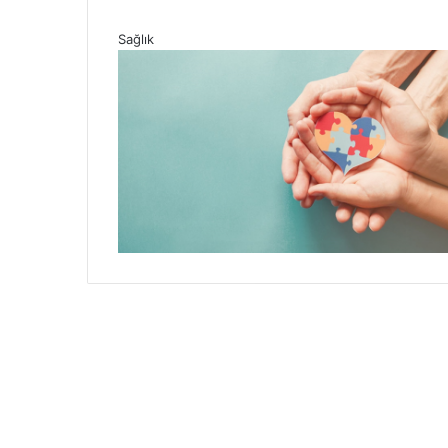
Sağlık