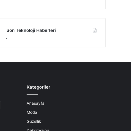
Son Teknoloji Haberleri
Kategoriler
Anasayfa
Moda
Güzellik
Dekorasyon