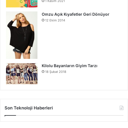
1 Kasım 2021
Omzu Açık Kıyafetler Geri Dönüyor
12 Ekim 2014
Kilolu Bayanların Giyim Tarzı
18 Şubat 2018
Son Teknoloji Haberleri