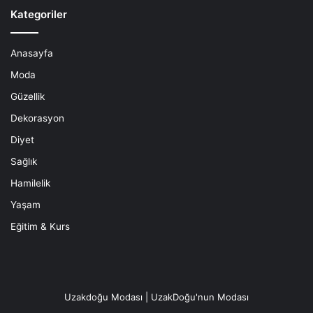
Kategoriler
Anasayfa
Moda
Güzellik
Dekorasyon
Diyet
Sağlık
Hamilelik
Yaşam
Eğitim & Kurs
Uzakdoğu Modası | UzakDoğu'nun Modası