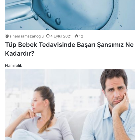
sinem ramazanoğlu
4 Eylül 2021
12
Tüp Bebek Tedavisinde Başarı Şansımız Ne
Kadardır?
Hamilelik