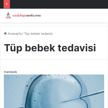
Anasayfa
/
Tüp bebek tedavisi
Tüp bebek tedavisi
Hamilelik